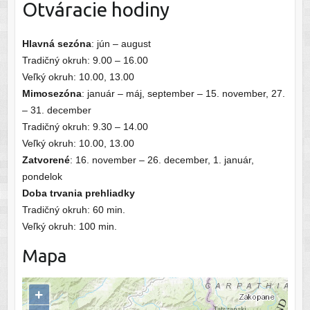
Otváracie hodiny
Hlavná sezóna
: jún – august
Tradičný okruh: 9.00 – 16.00
Veľký okruh: 10.00, 13.00
Mimosezóna
: január – máj, september – 15. november, 27.
– 31. december
Tradičný okruh: 9.30 – 14.00
Veľký okruh: 10.00, 13.00
Zatvorené
: 16. november – 26. december, 1. január,
pondelok
Doba trvania prehliadky
Tradičný okruh: 60 min.
Veľký okruh: 100 min.
Mapa
+